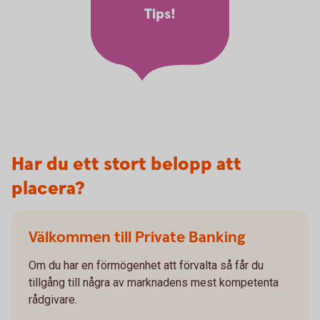
Tips!
Har du ett stort belopp att
placera?
Välkommen till Private Banking
Om du har en förmögenhet att förvalta så får du
tillgång till några av marknadens mest kompetenta
rådgivare.