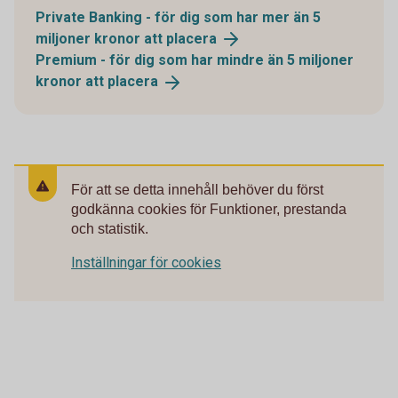
Private Banking - för dig som har mer än 5
miljoner kronor att
placera
Premium - för dig som har mindre än 5 miljoner
kronor att
placera
För att se detta innehåll behöver du först
godkänna cookies för Funktioner, prestanda
och statistik.
Inställningar för cookies