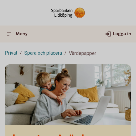
Meny
Logga in
Privat
Spara och placera
Värdepapper