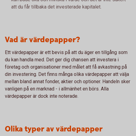
att du får tillbaka det investerade kapitalet.
Vad är värdepapper?
Ett värdepapper är ett bevis på att du äger en tillgång som
du kan handla med. Det ger dig chansen att investera i
företag och organisationer med målet att få avkastning på
din investering. Det finns många olika värdepapper att välja
mellan bland annat fonder, aktier och optioner. Handeln sker
vanligen på en marknad - i allmänhet en börs. Alla
värdepapper är dock inte noterade.
Olika typer av värdepapper