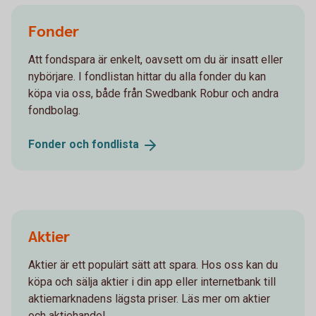
Fonder
Att fondspara är enkelt, oavsett om du är insatt eller
nybörjare. I fondlistan hittar du alla fonder du kan
köpa via oss, både från Swedbank Robur och andra
fondbolag.
Fonder och
fondlista
Aktier
Aktier är ett populärt sätt att spara. Hos oss kan du
köpa och sälja aktier i din app eller internetbank till
aktiemarknadens lägsta priser. Läs mer om aktier
och aktiehandel.