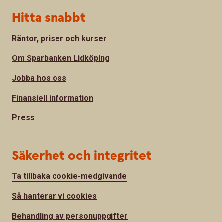
Hitta snabbt
Räntor, priser och kurser
Om Sparbanken Lidköping
Jobba hos oss
Finansiell information
Press
Säkerhet och integritet
Ta tillbaka cookie-medgivande
Så hanterar vi cookies
Behandling av personuppgifter