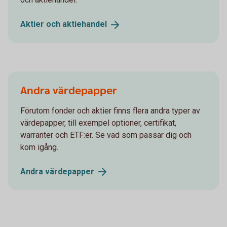
Aktier och
aktiehandel
Andra värdepapper
Förutom fonder och aktier finns flera andra typer av
värdepapper, till exempel optioner, certifikat,
warranter och ETF:er. Se vad som passar dig och
kom igång.
Andra
värdepapper