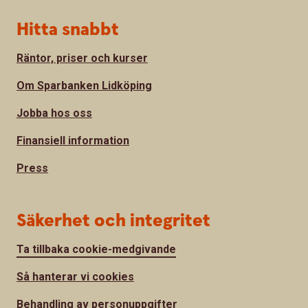
Hitta snabbt
Räntor, priser och kurser
Om Sparbanken Lidköping
Jobba hos oss
Finansiell information
Press
Säkerhet och integritet
Ta tillbaka cookie-medgivande
Så hanterar vi cookies
Behandling av personuppgifter