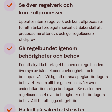
Se över regelverk och
kontrollprocesser
Upprätta interna regelverk och kontrollprocesser
för att stärka företagets säkerhet. Säkerställ att
processerna efterlevs och gör regelbundna
stickprov.
Gå regelbundet igenom
behörigheter och behov
För att skydda företaget behövs en regelbunden
översyn av både ekonomibehörigheter och
beloppsnivåer. Viktigt att dessa speglar företagets
behov eftersom allt för generösa nivåer även
underlättar för möjliga bedragare. Se därför med
regelbundenhet över behörigheter och företagets
behov. Allt för att ligga steget före.
Ha koll på säkerhetsbrister