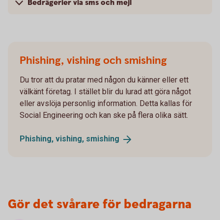
Bedrägerier via sms och mejl
Phishing, vishing och smishing
Du tror att du pratar med någon du känner eller ett
välkänt företag. I stället blir du lurad att göra något
eller avslöja personlig information. Detta kallas för
Social Engineering och kan ske på flera olika sätt.
Phishing, vishing,
smishing
Gör det svårare för bedragarna