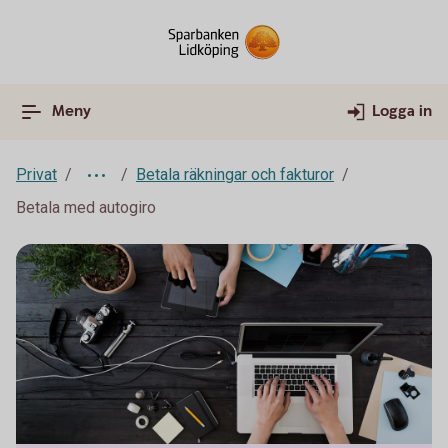
Meny
Logga in
Privat
Betala räkningar och fakturor
Betala med autogiro