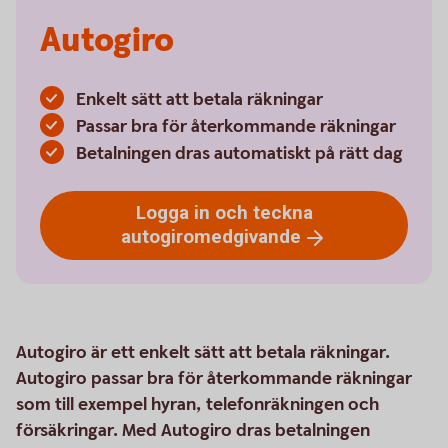
Autogiro
Enkelt sätt att betala räkningar
Passar bra för återkommande räkningar
Betalningen dras automatiskt på rätt dag
Logga in och teckna
autogiromedgivande
Autogiro är ett enkelt sätt att betala räkningar.
Autogiro passar bra för återkommande räkningar
som till exempel hyran, telefonräkningen och
försäkringar. Med Autogiro dras betalningen