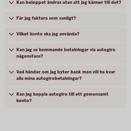
Kan beloppet ändras utan att jag känner till det?
Får jag faktura som vanligt?
Vilket konto ska jag använda?
Kan jag se kommande betalningar via autogiro
någonstans?
Vad händer om jag byter bank men vill ha kvar
alla mina autogirobetalningar?
Kan jag koppla autogiro till ett gemensamt
konto?