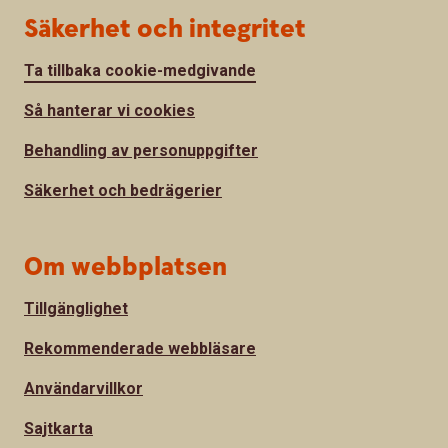
Säkerhet och integritet
Ta tillbaka cookie-medgivande
Så hanterar vi cookies
Behandling av personuppgifter
Säkerhet och bedrägerier
Om webbplatsen
Tillgänglighet
Rekommenderade webbläsare
Användarvillkor
Sajtkarta