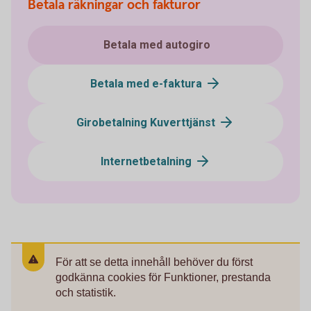
Betala räkningar och fakturor
Betala med autogiro
Betala med e-faktura
Girobetalning Kuverttjänst
Internetbetalning
För att se detta innehåll behöver du först
godkänna cookies för Funktioner, prestanda
och statistik.