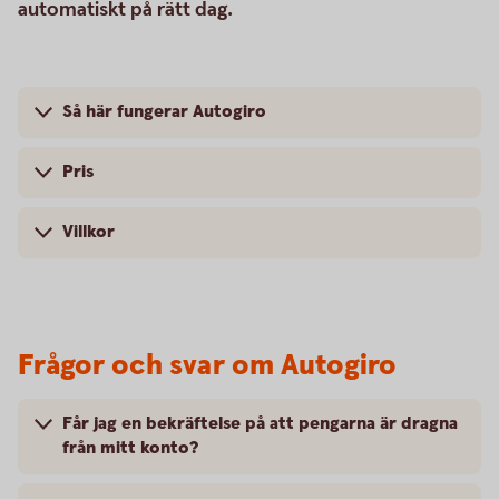
automatiskt på rätt dag.
Så här fungerar Autogiro
Pris
Villkor
Frågor och svar om Autogiro
Får jag en bekräftelse på att pengarna är dragna
från mitt konto?