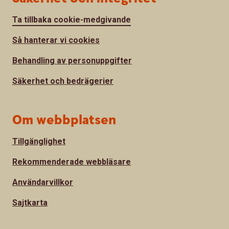
Ta tillbaka cookie-medgivande
Så hanterar vi cookies
Behandling av personuppgifter
Säkerhet och bedrägerier
Om webbplatsen
Tillgänglighet
Rekommenderade webbläsare
Användarvillkor
Sajtkarta