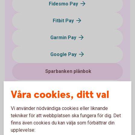
Fidesmo Pay
Fitbit Pay
Garmin Pay
Google Pay
Sparbanken plånbok
Samsung Pay
Våra cookies, ditt val
Xiaomi Pay
Vi använder nödvändiga cookies eller liknande
tekniker för att webbplatsen ska fungera för dig. Det
Swatch Pay
finns även cookies du kan välja som förbättrar din
upplevelse: