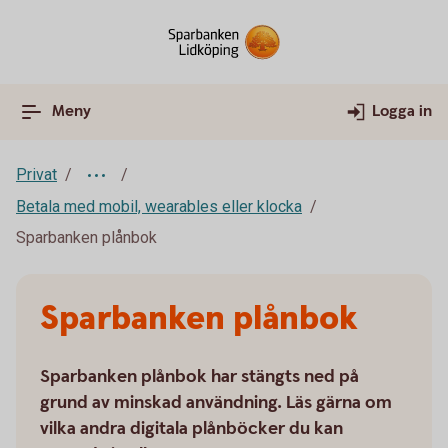
Meny
Logga in
Privat
Betala med mobil, wearables eller klocka
Sparbanken plånbok
Sparbanken plånbok
Sparbanken plånbok har stängts ned på
grund av minskad användning. Läs gärna om
vilka andra digitala plånböcker du kan