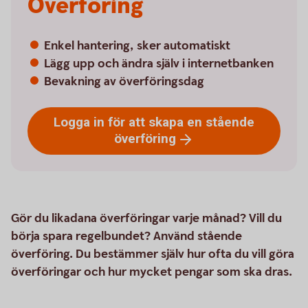
Överföring
Enkel hantering, sker automatiskt
Lägg upp och ändra själv i internetbanken
Bevakning av överföringsdag
Logga in för att skapa en stående
överföring
Gör du likadana överföringar varje månad? Vill du
börja spara regelbundet? Använd stående
överföring. Du bestämmer själv hur ofta du vill göra
överföringar och hur mycket pengar som ska dras.