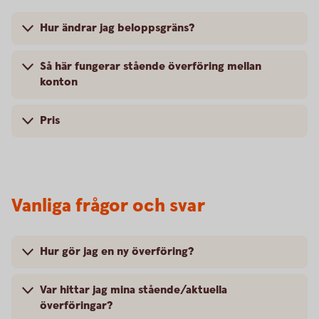
Hur ändrar jag beloppsgräns?
Så här fungerar stående överföring mellan
konton
Pris
Vanliga frågor och svar
Hur gör jag en ny överföring?
Var hittar jag mina stående/aktuella
överföringar?