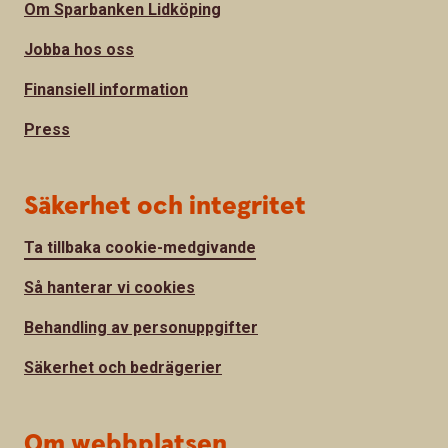
Om Sparbanken Lidköping
Jobba hos oss
Finansiell information
Press
Säkerhet och integritet
Ta tillbaka cookie-medgivande
Så hanterar vi cookies
Behandling av personuppgifter
Säkerhet och bedrägerier
Om webbplatsen