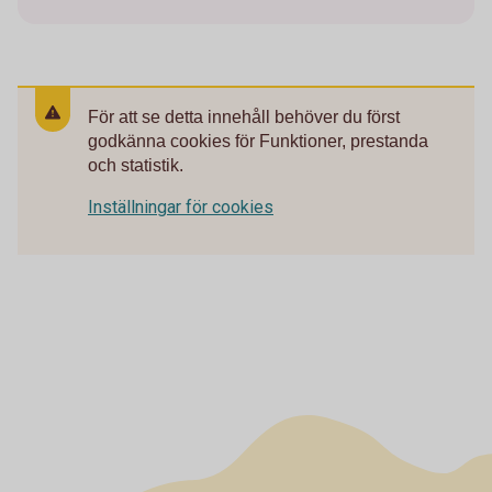
För att se detta innehåll behöver du först
godkänna cookies för Funktioner, prestanda
och statistik.
Inställningar för cookies