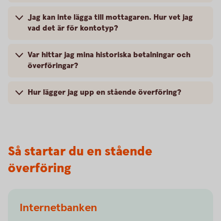
Jag kan inte lägga till mottagaren. Hur vet jag
vad det är för kontotyp?
Var hittar jag mina historiska betalningar och
överföringar?
Hur lägger jag upp en stående överföring?
Så startar du en stående
överföring
Internetbanken