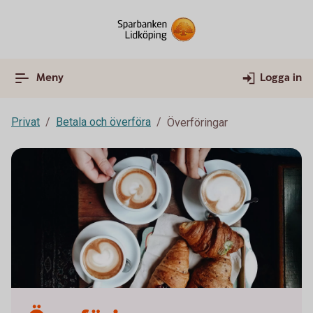
Meny
Logga in
Privat
Betala och överföra
Överföringar