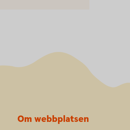
Om webbplatsen