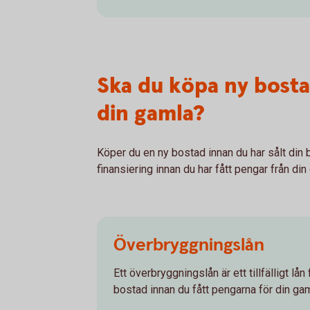
Ska du köpa ny bosta
din gamla?
Köper du en ny bostad innan du har sålt din 
finansiering innan du har fått pengar från din
Överbryggningslån
Ett överbryggningslån är ett tillfälligt lån
bostad innan du fått pengarna för din gam