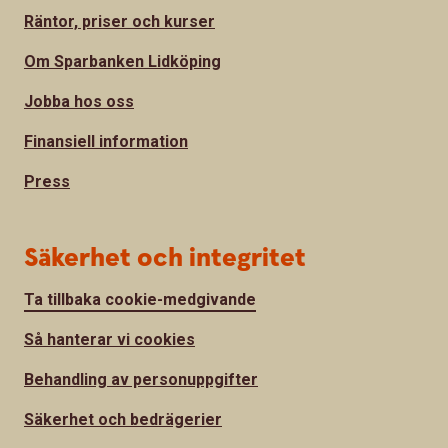
Räntor, priser och kurser
Om Sparbanken Lidköping
Jobba hos oss
Finansiell information
Press
Säkerhet och integritet
Ta tillbaka cookie-medgivande
Så hanterar vi cookies
Behandling av personuppgifter
Säkerhet och bedrägerier