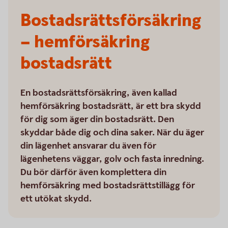
Bostadsrätts­försäkring
– hemförsäkring
bostadsrätt
En bostadsrättsförsäkring, även kallad
hemförsäkring bostadsrätt, är ett bra skydd
för dig som äger din bostadsrätt. Den
skyddar både dig och dina saker. När du äger
din lägenhet ansvarar du även för
lägenhetens väggar, golv och fasta inredning.
Du bör därför även komplettera din
hemförsäkring med bostadsrättstillägg för
ett utökat skydd.