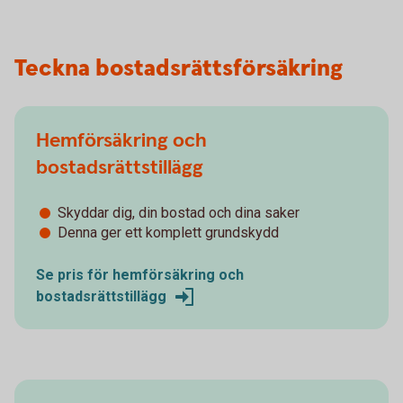
Teckna bostadsrättsförsäkring
Hemförsäkring och
bostadsrättstillägg
Skyddar dig, din bostad och dina saker
Denna ger ett komplett grundskydd
Se pris för hemförsäkring och
bostadsrättstillägg