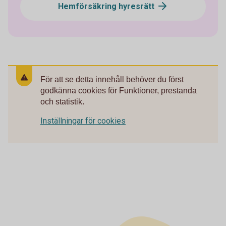
Hemförsäkring hyresrätt
För att se detta innehåll behöver du först
godkänna cookies för Funktioner, prestanda
och statistik.
Inställningar för cookies