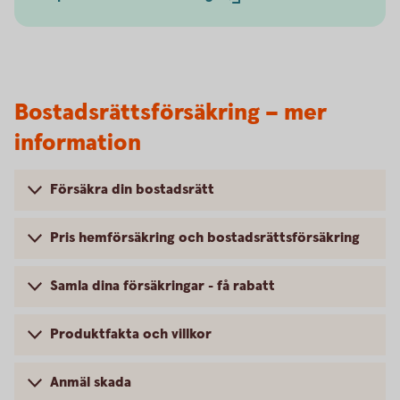
Bostadsrättsförsäkring – mer
information
Försäkra din bostadsrätt
Pris hemförsäkring och bostadsrättsförsäkring
Samla dina försäkringar - få rabatt
Produktfakta och villkor
Anmäl skada