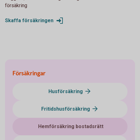
försäkring
Skaffa försäkringen
Försäkringar
Husförsäkring
Fritidshusförsäkring
Hemförsäkring bostadsrätt