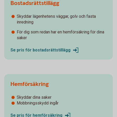
Bostadsrättstillägg
Skyddar lägenhetens väggar, golv och fasta
inredning
För dig som redan har en hemförsäkring för dina
saker
Se pris för bostadsrättstillägg
Hemförsäkring
Skyddar dina saker
Mobbningsskydd ingår
Se pris för hemförsäkring