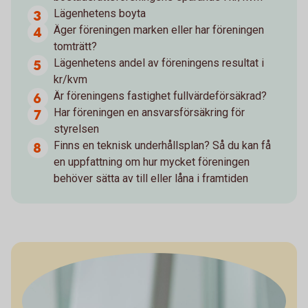
Lägenhetens boyta
Äger föreningen marken eller har föreningen
tomträtt?
Lägenhetens andel av föreningens resultat i
kr/kvm
Är föreningens fastighet fullvärdeförsäkrad?
Har föreningen en ansvarsförsäkring för
styrelsen
Finns en teknisk underhållsplan? Så du kan få
en uppfattning om hur mycket föreningen
behöver sätta av till eller låna i framtiden