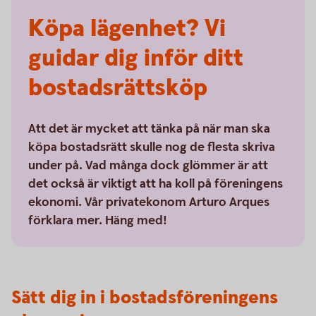
Köpa lägenhet? Vi
guidar dig inför ditt
bostadsrättsköp
Att det är mycket att tänka på när man ska
köpa bostadsrätt skulle nog de flesta skriva
under på. Vad många dock glömmer är att
det också är viktigt att ha koll på föreningens
ekonomi. Vår privatekonom Arturo Arques
förklara mer. Häng med!
Sätt dig in i bostadsföreningens