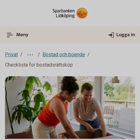
Meny
Logga in
Privat
Bostad och boende
Checklista för bostadsrättsköp