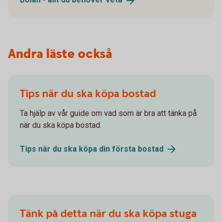
Andra läste också
Tips när du ska köpa bostad
Ta hjälp av vår guide om vad som är bra att tänka på
när du ska köpa bostad.
Tips när du ska köpa din första
bostad
Tänk på detta när du ska köpa stuga