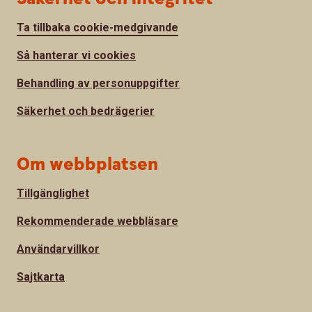
Ta tillbaka cookie-medgivande
Så hanterar vi cookies
Behandling av personuppgifter
Säkerhet och bedrägerier
Om webbplatsen
Tillgänglighet
Rekommenderade webbläsare
Användarvillkor
Sajtkarta