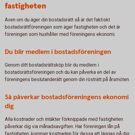
fastigheten
Även om du äger din bostadsrätt så är det faktiskt
bostadsrättföreningen som äger fastigheten och det är
föreningen som hushåller med föreningens ekonomi.
Du blir medlem i bostadsföreningen
Genom ditt bostadsrättsköp blir du medlem i
bostadsrättsföreningen och du kan påverka en del av
föreningens beslutanderätt genom din rösträtt på årsmöten.
Så påverkar bostadsföreningens ekonomi
dig
Alla kostnader och intäkter förknippade med fastigheten
påverkar dig via månadsavgiften. Har föreningen lån på
fastigheten, kommer kostnaden för dessa att läggas på dig