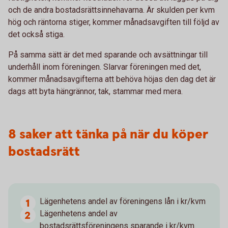
och de andra bostadsrättsinnehavarna. Är skulden per kvm
hög och räntorna stiger, kommer månadsavgiften till följd av
det också stiga.
På samma sätt är det med sparande och avsättningar till
underhåll inom föreningen. Slarvar föreningen med det,
kommer månadsavgifterna att behöva höjas den dag det är
dags att byta hängrännor, tak, stammar med mera.
8 saker att tänka på när du köper
bostadsrätt
Lägenhetens andel av föreningens lån i kr/kvm
Lägenhetens andel av
bostadsrättsföreningens sparande i kr/kvm