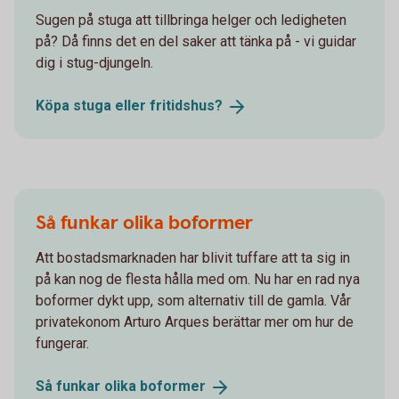
Sugen på stuga att tillbringa helger och ledigheten
på? Då finns det en del saker att tänka på - vi guidar
dig i stug-djungeln.
Köpa stuga eller
fritidshus?
Så funkar olika boformer
Att bostadsmarknaden har blivit tuffare att ta sig in
på kan nog de flesta hålla med om. Nu har en rad nya
boformer dykt upp, som alternativ till de gamla. Vår
privatekonom Arturo Arques berättar mer om hur de
fungerar.
Så funkar olika
boformer