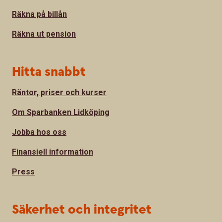
Räkna på billån
Räkna ut pension
Hitta snabbt
Räntor, priser och kurser
Om Sparbanken Lidköping
Jobba hos oss
Finansiell information
Press
Säkerhet och integritet