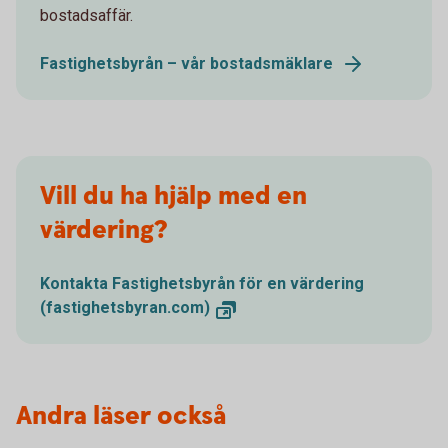
bostadsaffär.
Fastighetsbyrån – vår bostadsmäklare
Vill du ha hjälp med en
värdering?
Kontakta Fastighetsbyrån för en värdering
(fastighetsbyran.com)
Andra läser också