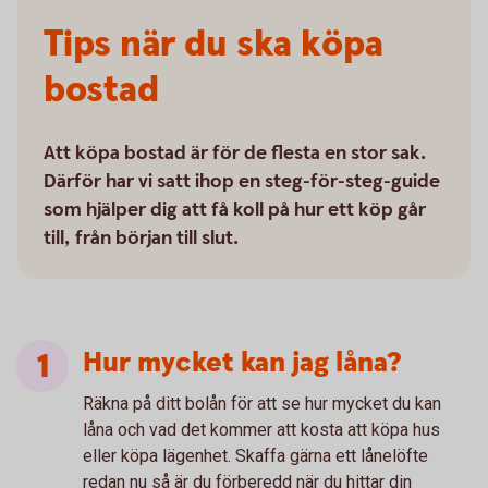
Tips när du ska köpa
bostad
Att köpa bostad är för de flesta en stor sak.
Därför har vi satt ihop en steg-för-steg-guide
som hjälper dig att få koll på hur ett köp går
till, från början till slut.
Hur mycket kan jag låna?
Räkna på ditt bolån för att se hur mycket du kan
låna och vad det kommer att kosta att köpa hus
eller köpa lägenhet. Skaffa gärna ett lånelöfte
redan nu så är du förberedd när du hittar din