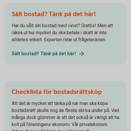
Sålt bostad? Tänk på det här!
Har du sålt din bostad med vinst? Grattis! Men att
räkna ut hur mycket du ska betala i skatt är inte
alldeles enkelt. Experten rätar ut frågetecknen.
Sålt bostad? Tänk på det här!
Checklista för bostadsrättsköp
Att det är mycket att tänka på när man ska köpa
bostadsrätt skulle nog de flesta skriva under på. Vad
många dock glömmer är att det också är viktigt att ha
koll på föreningens ekonomi. Vår privatekonom