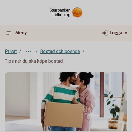
Meny
Logga in
Privat
Bostad och boende
Tips när du ska köpa bostad