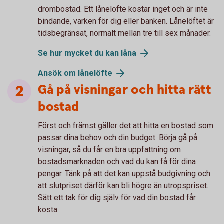
drömbostad. Ett lånelöfte kostar inget och är inte
bindande, varken för dig eller banken. Lånelöftet är
tidsbegränsat, normalt mellan tre till sex månader.
Se hur mycket du kan låna
Ansök om lånelöfte
Gå på visningar och hitta rätt
bostad
Först och främst gäller det att hitta en bostad som
passar dina behov och din budget. Börja gå på
visningar, så du får en bra uppfattning om
bostadsmarknaden och vad du kan få för dina
pengar. Tänk på att det kan uppstå budgivning och
att slutpriset därför kan bli högre än utropspriset.
Sätt ett tak för dig själv för vad din bostad får
kosta.