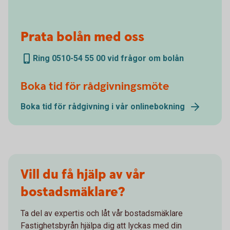
Prata bolån med oss
Ring 0510-54 55 00 vid frågor om bolån
Boka tid för rådgivningsmöte
Boka tid för rådgivning i vår onlinebokning
Vill du få hjälp av vår
bostadsmäklare?
Ta del av expertis och låt vår bostadsmäklare
Fastighetsbyrån hjälpa dig att lyckas med din