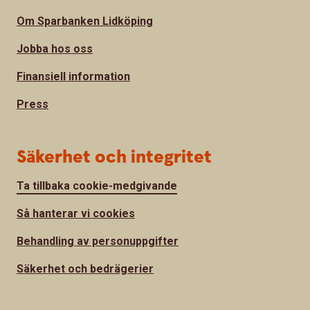
Om Sparbanken Lidköping
Jobba hos oss
Finansiell information
Press
Säkerhet och integritet
Ta tillbaka cookie-medgivande
Så hanterar vi cookies
Behandling av personuppgifter
Säkerhet och bedrägerier