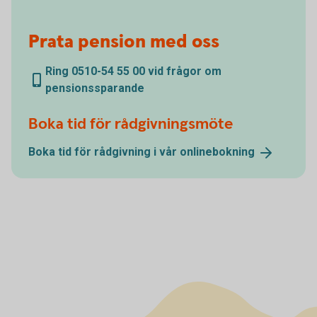
Prata pension med oss
Ring 0510-54 55 00 vid frågor om
pensionssparande
Boka tid för rådgivningsmöte
Boka tid för rådgivning i vår
onlinebokning