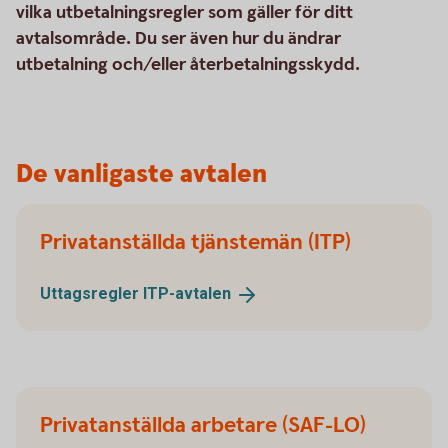
vilka utbetalningsregler som gäller för ditt
avtalsområde. Du ser även hur du ändrar
utbetalning och/eller återbetalningsskydd.
De vanligaste avtalen
Privatanställda tjänstemän (ITP)
Uttagsregler
ITP-avtalen
Privatanställda arbetare (SAF-LO)