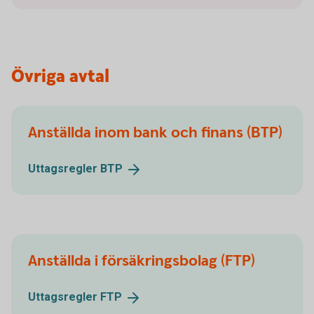
Övriga avtal
Anställda inom bank och finans (BTP)
Uttagsregler
BTP
Anställda i försäkringsbolag (FTP)
Uttagsregler
FTP