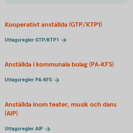
Kooperativt anställda (GTP/KTP1)
Uttagsregler
GTP/KTP1
Anställda i kommunala bolag (PA-KFS)
Uttagsregler
PA-KFS
Anställda inom teater, musik och dans
(AIP)
Uttagsregler
AIP