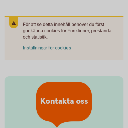
För att se detta innehåll behöver du först
godkänna cookies för Funktioner, prestanda
och statistik.
Inställningar för cookies
Kontakta oss