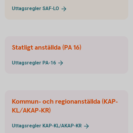
Uttagsregler
SAF-LO
Statligt anställda (PA 16)
Uttagsregler
PA-16
Kommun- och regionanställda (KAP-
KL/AKAP-KR)
Uttagsregler
KAP-KL/AKAP-KR