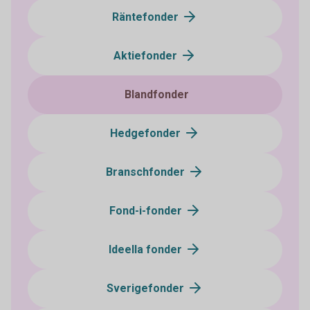
Räntefonder
Aktiefonder
Blandfonder
Hedgefonder
Branschfonder
Fond-i-fonder
Ideella fonder
Sverigefonder