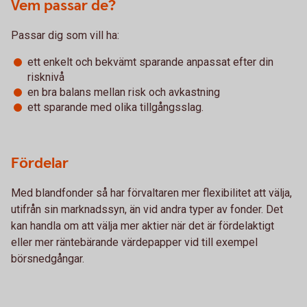
Vem passar de?
Passar dig som vill ha:
ett enkelt och bekvämt sparande anpassat efter din
risknivå
en bra balans mellan risk och avkastning
ett sparande med olika tillgångsslag.
Fördelar
Med blandfonder så har förvaltaren mer flexibilitet att välja,
utifrån sin marknadssyn, än vid andra typer av fonder. Det
kan handla om att välja mer aktier när det är fördelaktigt
eller mer räntebärande värdepapper vid till exempel
börsnedgångar.