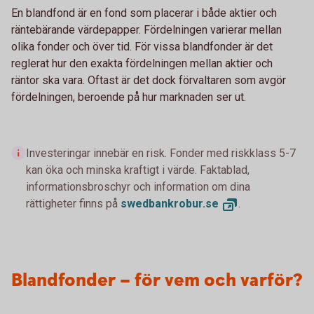
En blandfond är en fond som placerar i både aktier och
räntebärande värdepapper. Fördelningen varierar mellan
olika fonder och över tid. För vissa blandfonder är det
reglerat hur den exakta fördelningen mellan aktier och
räntor ska vara. Oftast är det dock förvaltaren som avgör
fördelningen, beroende på hur marknaden ser ut.
Investeringar innebär en risk. Fonder med riskklass 5-7
kan öka och minska kraftigt i värde. Faktablad,
informationsbroschyr och information om dina
rättigheter finns på
swedbankrobur.
se
.
Blandfonder – för vem och varför?