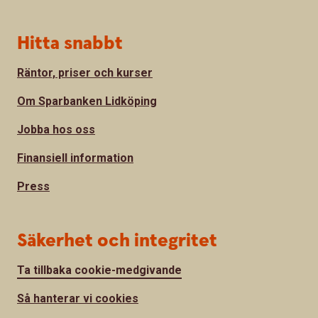
Hitta snabbt
Räntor, priser och kurser
Om Sparbanken Lidköping
Jobba hos oss
Finansiell information
Press
Säkerhet och integritet
Ta tillbaka cookie-medgivande
Så hanterar vi cookies