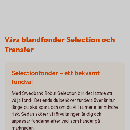
Våra blandfonder Selection och
Transfer
Selectionfonder – ett bekvämt
fondval
Med Swedbank Robur Selection blir det lättare att
välja fond- Det enda du behöver fundera över är hur
länge du ska spara och om du vill ta mer eller mindre
risk. Sedan sköter vi förvaltningen åt dig och
anpassar fonderna efter vad som händer på
marknaden.