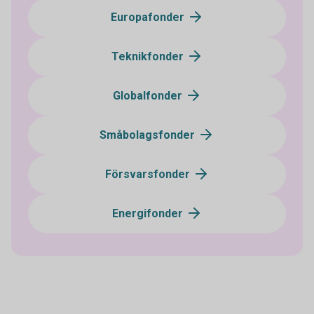
Europafonder
Teknikfonder
Globalfonder
Småbolagsfonder
Försvarsfonder
Energifonder