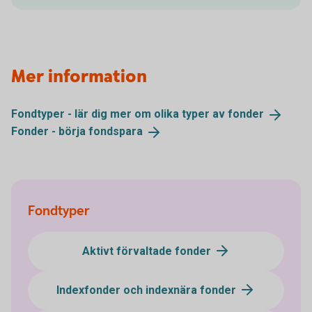
Mer information
Fondtyper - lär dig mer om olika typer av
fonder
Fonder - börja
fondspara
Fondtyper
Aktivt förvaltade fonder
Indexfonder och indexnära fonder