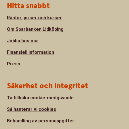
Hitta snabbt
Räntor, priser och kurser
Om Sparbanken Lidköping
Jobba hos oss
Finansiell information
Press
Säkerhet och integritet
Ta tillbaka cookie-medgivande
Så hanterar vi cookies
Behandling av personuppgifter