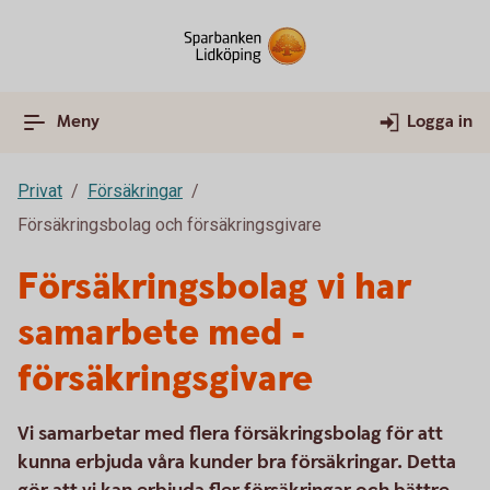
Meny
Logga in
Privat
Försäkringar
Försäkringsbolag och försäkringsgivare
Försäkringsbolag vi har
samarbete med -
försäkringsgivare
Vi samarbetar med flera försäkringsbolag för att
kunna erbjuda våra kunder bra försäkringar. Detta