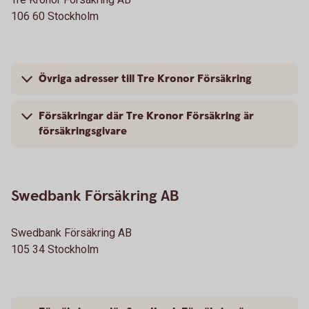
106 60 Stockholm
Övriga adresser till Tre Kronor Försäkring
Försäkringar där Tre Kronor Försäkring är
försäkringsgivare
Swedbank Försäkring AB
Swedbank Försäkring AB
105 34 Stockholm