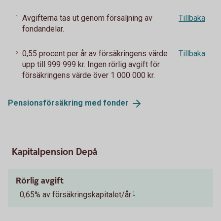
Avgifterna tas ut genom försäljning av
Tillbaka
1
fondandelar.
0,55 procent per år av försäkringens värde
Tillbaka
2
upp till 999 999 kr. Ingen rörlig avgift för
försäkringens värde över 1 000 000 kr.
Pensionsförsäkring med
fonder
Kapitalpension Depå
Rörlig avgift
0,65% av försäkringskapitalet/år
1