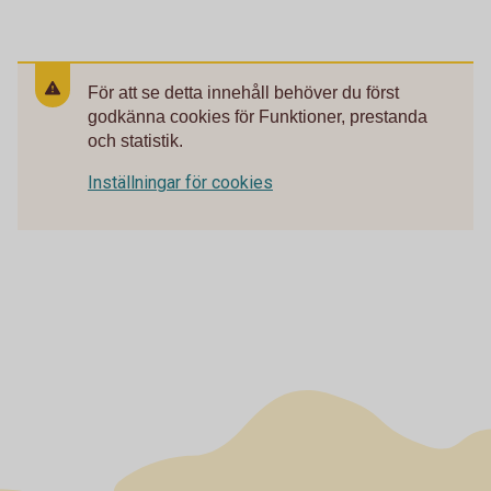
För att se detta innehåll behöver du först
godkänna cookies för Funktioner, prestanda
och statistik.
Inställningar för cookies