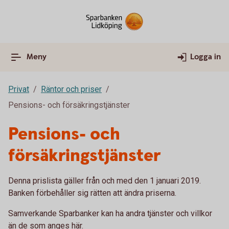
Meny
Logga in
Privat
Räntor och priser
Pensions- och försäkringstjänster
Pensions- och
försäkringstjänster
Denna prislista gäller från och med den 1 januari 2019.
Banken förbehåller sig rätten att ändra priserna.
Samverkande Sparbanker kan ha andra tjänster och villkor
än de som anges här.