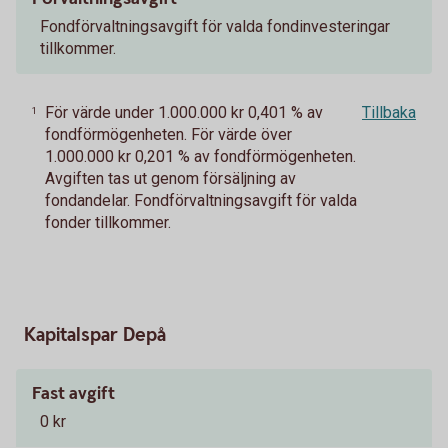
Fondförvaltningsavgift för valda fondinvesteringar
tillkommer.
För värde under 1.000.000 kr 0,401 % av
Tillbaka
1
fondförmögenheten. För värde över
1.000.000 kr 0,201 % av fondförmögenheten.
Avgiften tas ut genom försäljning av
fondandelar. Fondförvaltningsavgift för valda
fonder tillkommer.
Kapitalspar Depå
Fast avgift
0 kr