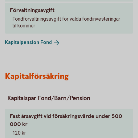
Förvaltningsavgift
Fondförvaltningsavgift för valda fondinvesteringar
tillkommer
Kapitalpension
Fond
Kapitalförsäkring
Kapitalspar Fond/Barn/Pension
Fast årsavgift vid försäkringsvärde under 500
000 kr
120 kr