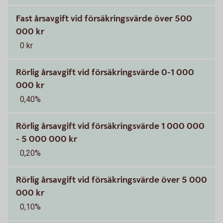
Fast årsavgift vid försäkringsvärde över 500
000 kr
0 kr
Rörlig årsavgift vid försäkringsvärde 0-1 000
000 kr
0,40%
Rörlig årsavgift vid försäkringsvärde 1 000 000
- 5 000 000 kr
0,20%
Rörlig årsavgift vid försäkringsvärde över 5 000
000 kr
0,10%