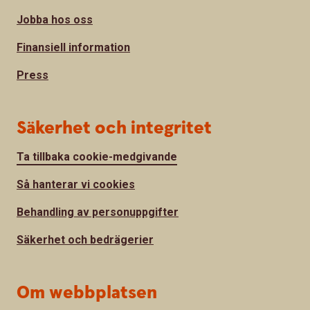
Jobba hos oss
Finansiell information
Press
Säkerhet och integritet
Ta tillbaka cookie-medgivande
Så hanterar vi cookies
Behandling av personuppgifter
Säkerhet och bedrägerier
Om webbplatsen