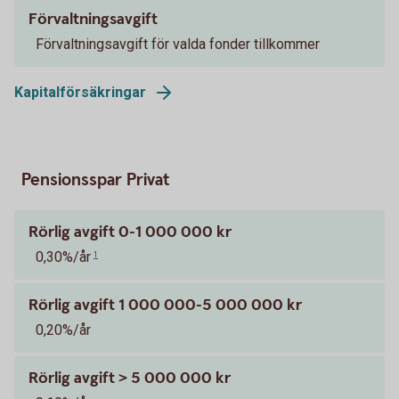
Förvaltningsavgift
Förvaltningsavgift för valda fonder tillkommer
Kapitalförsäkringar
Pensionsspar Privat
Rörlig avgift 0-1 000 000 kr
0,30%/år
1
Rörlig avgift 1 000 000-5 000 000 kr
0,20%/år
Rörlig avgift > 5 000 000 kr