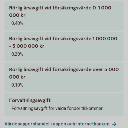
Rörlig årsavgift vid försäkringsvärde 0-1 000
000 kr
0,40%
Rörlig årsavgift vid försäkringsvärde 1 000 000
- 5 000 000 kr
0,20%
Rörlig årsavgift vid försäkringsvärde över 5 000
000 kr
0,10%
Förvaltningsavgift
Förvaltningsavgift för valda fonder tillkommer
Värdepappershandel i appen och
internetbanken