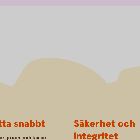
tta snabbt
Säkerhet och
integritet
or, priser och kurser