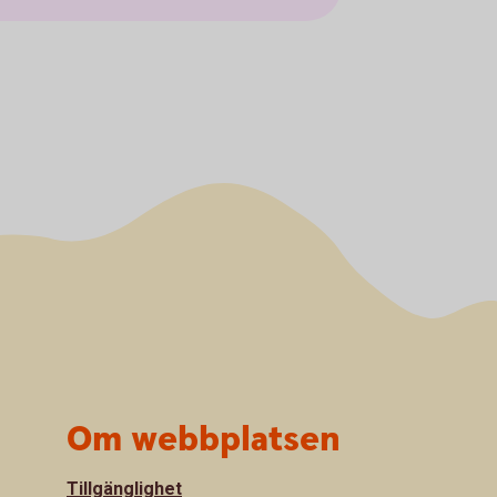
Om webbplatsen
Tillgänglighet